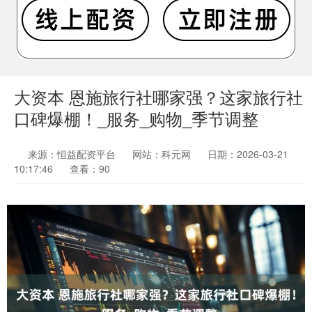
大资本 恩施旅行社哪家强？这家旅行社
口碑爆棚！_服务_购物_季节调整
来源：恒益配资平台
网站：科元网
日期：2026-03-21
10:17:46
查看：90