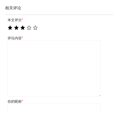
相关评论
本文评分
*
评论内容
*
你的昵称
*