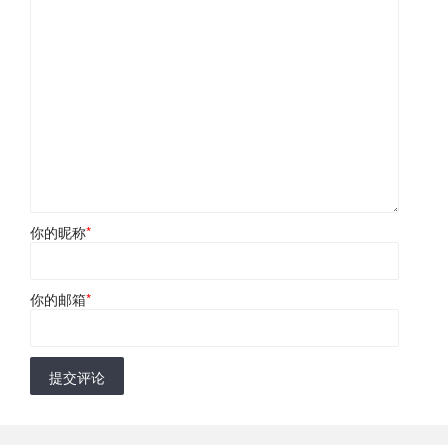
你的昵称
*
你的邮箱
*
提交评论