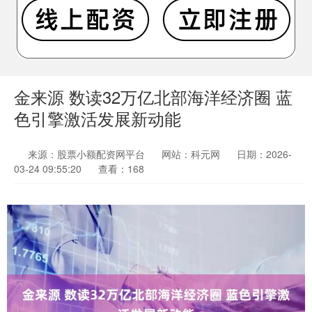
金来源 数读32万亿北部海洋经济圈 蓝
色引擎激活发展新动能
来源：股票小额配资网平台
网站：科元网
日期：2026-
03-24 09:55:20
查看：168