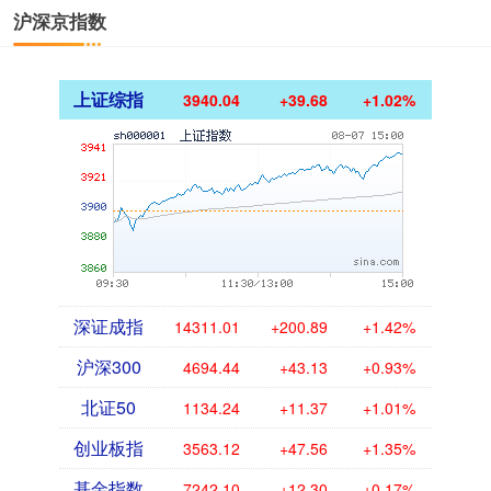
沪深京指数
上证综指
3940.04
+39.68
+1.02%
深证成指
14311.01
+200.89
+1.42%
沪深300
4694.44
+43.13
+0.93%
北证50
1134.24
+11.37
+1.01%
创业板指
3563.12
+47.56
+1.35%
基金指数
7242.10
+12.30
+0.17%