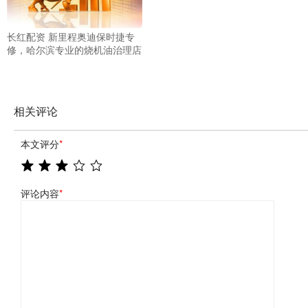
长红配资 新里程奥迪保时捷专
修，哈尔滨专业的烧机油治理店
相关评论
本文评分
*
评论内容
*