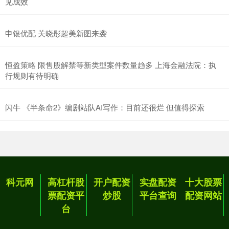
见成效
申银优配 关晓彤超美新图来袭
恒盈策略 限售股解禁等新类型案件数量趋多 上海金融法院：执
行规则有待明确
闪牛 《半条命2》编剧站队AI写作：目前还很烂 但值得探索
科元网
高杠杆股
开户配资
实盘配资
十大股票
票配资平
炒股
平台查询
配资网站
台