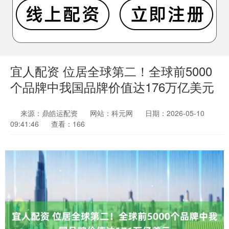
宜人配资 位居全球第二！全球前5000
个品牌中我国品牌价值达176万亿美元
来源：鼎皓运配资
网站：科元网
日期：2026-05-10
09:41:46
查看：166