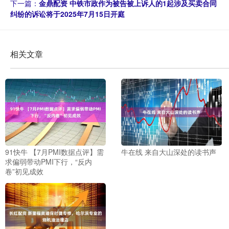
下一篇：
金鼎配资 中铁市政作为被告被上诉人的1起涉及买卖合同
纠纷的诉讼将于2025年7月15日开庭
相关文章
91快牛 【7月PMI数据点评】需
牛在线 来自大山深处的读书声
求偏弱带动PMI下行，“反内
卷”初见成效