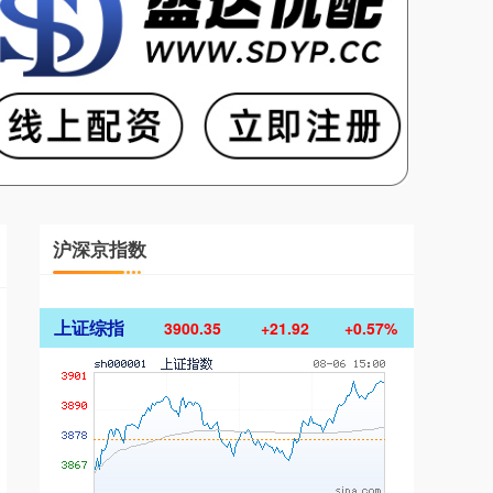
沪深京指数
上证综指
3900.35
+21.92
+0.57%