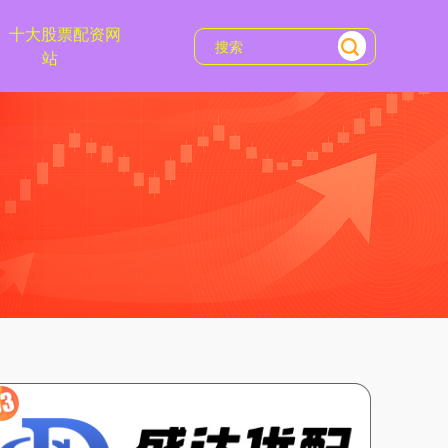
十大股票配资网
站