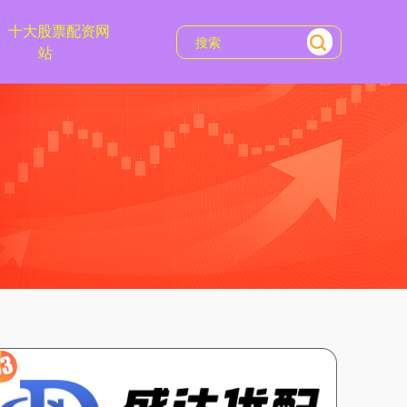
十大股票配资网
站