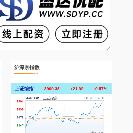
沪深京指数
上证综指
3900.35
+21.92
+0.57%