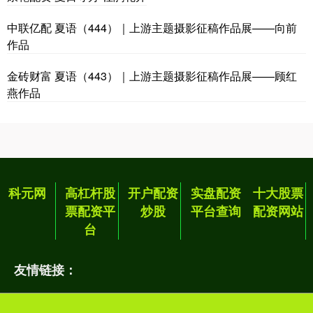
中联亿配 夏语（444）｜上游主题摄影征稿作品展——向前
作品
金砖财富 夏语（443）｜上游主题摄影征稿作品展——顾红
燕作品
科元网
高杠杆股
开户配资
实盘配资
十大股票
票配资平
炒股
平台查询
配资网站
台
友情链接：