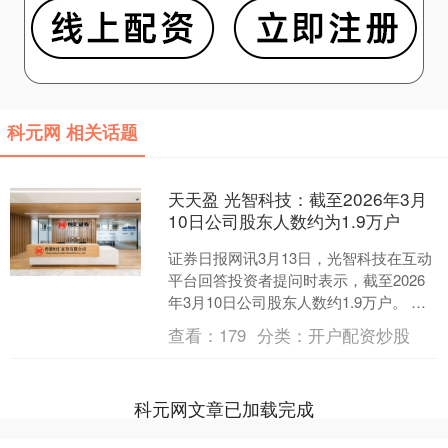
科元网 相关话题
天天盈 光智科技：截至2026年3月
10日公司股东人数约为1.9万户
证券日报网讯3月13日，光智科技在互动
平台回答投资者提问时表示，截至2026
年3月10日公司股东人数约1.9万户。 海
量资讯、精准解读，尽在新浪财经APP....
查看：
179
分类：
开户配资炒股
科元网文章已加载完成