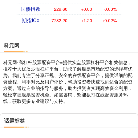
国债指数
229.60
+0.00
0.00%
期指IC0
7732.20
+1.20
+0.02%
科元网
科元网-高杠杆股票配资平台=提供实盘股票杠杆平台相关信息，
推荐十大优质炒股杠杆平台，助您了解股票市场配资的选择与优
势。我们专注于分享正规、安全的在线配资平台，提供详细的配
资流程、利率对比及用户评价，帮助投资者快速找到适合的配资
方案。通过专业的指导与服务，助力投资者实现高效资金利用，
轻松掌握股票投资机会。如需咨询，欢迎拨打在线配资服务热
线，获取更多专业建议与支持。
话题标签